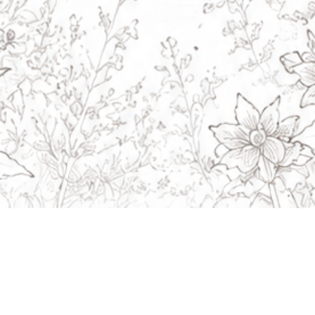
Navigation