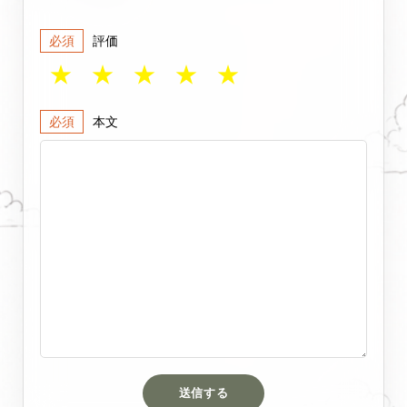
必須
評価
★
★
★
★
★
必須
本文
送信する