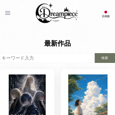
menu
日本語
Dream Piece
最新作品
検索