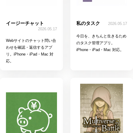
イージーチャット
私のタスク
2026.05.17
2026.05.17
今日を、きちんと生きるため
Webサイトのチャット問い合
のタスク管理アプリ。
わせを確認・返信するアプ
iPhone・iPad・Mac 対応。
リ。iPhone・iPad・Mac 対
応。