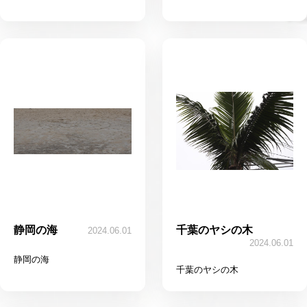
静岡の海
千葉のヤシの木
2024.06.01
2024.06.01
静岡の海
千葉のヤシの木