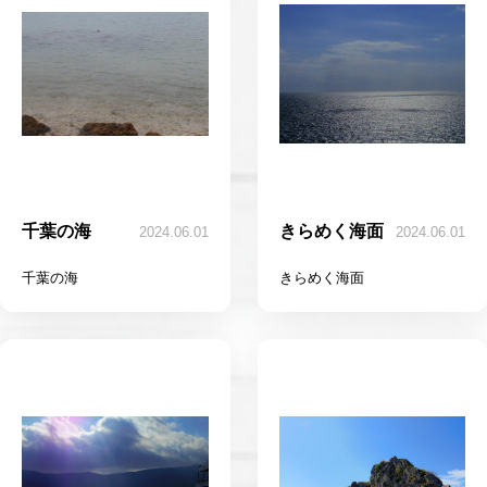
千葉の海
きらめく海面
2024.06.01
2024.06.01
千葉の海
きらめく海面