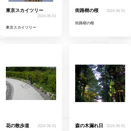
東京スカイツリー
街路樹の桜
2024.06.01
2024.06.01
街路樹の桜
東京スカイツリー
花の散歩道
森の木漏れ日
2024.06.01
2024.06.01