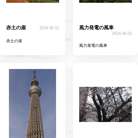
赤土の崖
風力発電の風車
2024.06.01
2024.06.01
赤土の崖
風力発電の風車