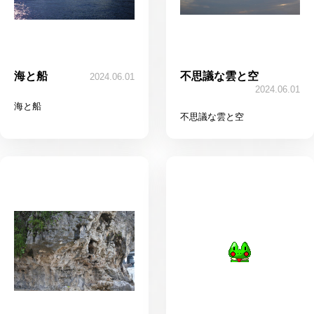
海と船
不思議な雲と空
2024.06.01
2024.06.01
海と船
不思議な雲と空