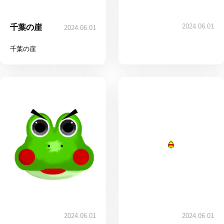
2024.06.01
千葉の崖
2024.06.01
千葉の崖
2024.06.01
2024.06.01