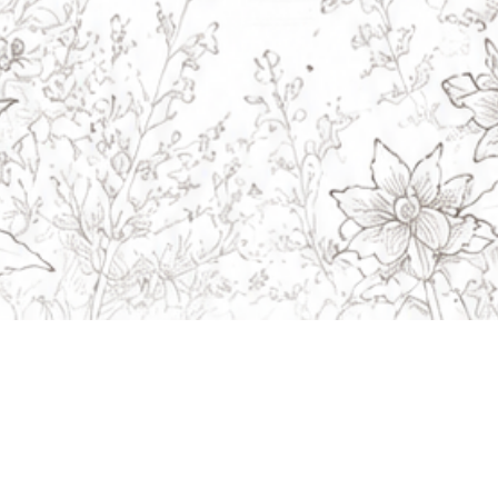
Navigation