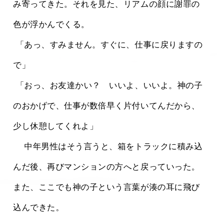
み寄ってきた。それを見た、リアムの顔に謝罪の
色が浮かんでくる。
 「あっ、すみません。すぐに、仕事に戻りますの
で」
 「おっ、お友達かい？　いいよ、いいよ。神の子
のおかげで、仕事が数倍早く片付いてんだから、
少し休憩してくれよ」
 　中年男性はそう言うと、箱をトラックに積み込
んだ後、再びマンションの方へと戻っていった。
また、ここでも神の子という言葉が湊の耳に飛び
込んできた。