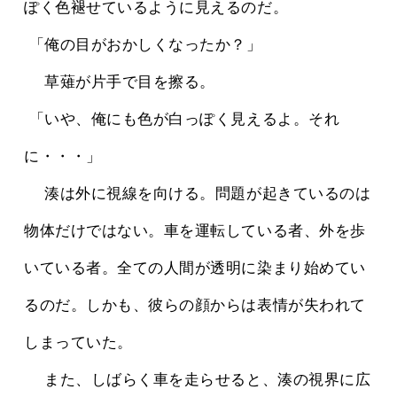
ぽく色褪せているように見えるのだ。
 「俺の目がおかしくなったか？」
 　草薙が片手で目を擦る。
 「いや、俺にも色が白っぽく見えるよ。それ
に・・・」
 　湊は外に視線を向ける。問題が起きているのは
物体だけではない。車を運転している者、外を歩
いている者。全ての人間が透明に染まり始めてい
るのだ。しかも、彼らの顔からは表情が失われて
しまっていた。
 　また、しばらく車を走らせると、湊の視界に広