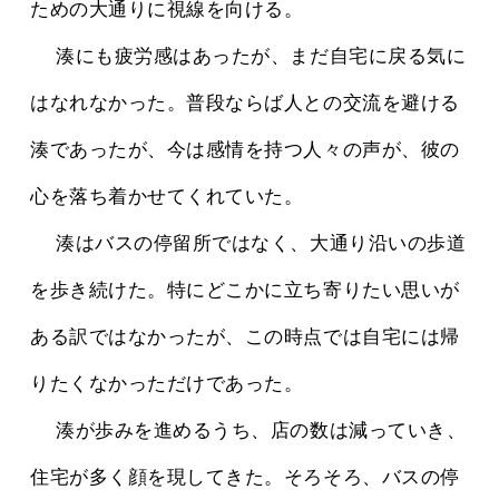
ための大通りに視線を向ける。
 　湊にも疲労感はあったが、まだ自宅に戻る気に
はなれなかった。普段ならば人との交流を避ける
湊であったが、今は感情を持つ人々の声が、彼の
心を落ち着かせてくれていた。
 　湊はバスの停留所ではなく、大通り沿いの歩道
を歩き続けた。特にどこかに立ち寄りたい思いが
ある訳ではなかったが、この時点では自宅には帰
りたくなかっただけであった。
 　湊が歩みを進めるうち、店の数は減っていき、
住宅が多く顔を現してきた。そろそろ、バスの停