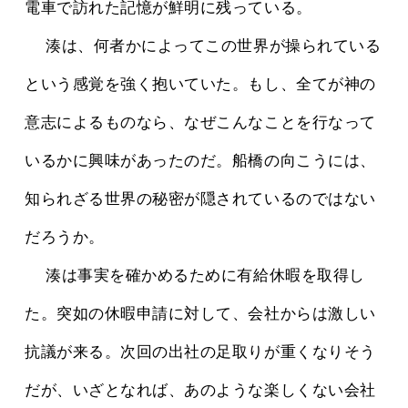
電車で訪れた記憶が鮮明に残っている。
 　湊は、何者かによってこの世界が操られている
という感覚を強く抱いていた。もし、全てが神の
意志によるものなら、なぜこんなことを行なって
いるかに興味があったのだ。船橋の向こうには、
知られざる世界の秘密が隠されているのではない
だろうか。
 　湊は事実を確かめるために有給休暇を取得し
た。突如の休暇申請に対して、会社からは激しい
抗議が来る。次回の出社の足取りが重くなりそう
だが、いざとなれば、あのような楽しくない会社