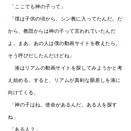
 「ここでも神の子って」
 「僕は子供の頃から、シン教に入ってたんだ。だ
から、教団からは神の子って言われていたんだ
よ。まあ、あの人は僕の動画サイトを教えたら、
そう呼びだしたんだけどね」
 　湊はリアムの動画サイトを探してみようかと考
え始める。すると、リアムが真剣な眼差しを湊に
向けてくる。
 「神の子はね。使命があるんだ。ある人を探す
ね」
 「ある人？」