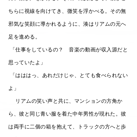
ちらに視線を向けてき、微笑を浮かべる。その無
邪気な笑顔に導かれるように、湊はリアムの元へ
足を進める。
 「仕事をしているの？　音楽の動画が収入源だと
思っていたよ」
 「はははっ、あれだけじゃ、とても食べられない
よ」
 　リアムの笑い声と共に、マンションの方角か
ら、彼と同じ青い服を着た中年男性が現れた。彼
は両手に二個の箱を抱えて、トラックの方へと歩