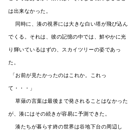
は出来なかった。
 　同時に、湊の視界には大きな白い塔が飛び込ん
でくる。それは、彼の記憶の中では、鮮やかに光
り輝いているはずの、スカイツリーの姿であっ
た。
 「お前が見たかったのはこれか。これっ
て・・・」
 　草薙の言葉は最後まで発されることはなかった
が、湊にはその続きが容易に予測できた。
 　湊たちが暮らす終の世界は谷地下台の周辺し