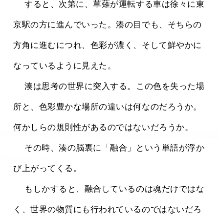
 　すると、次第に、草薙が運転する車は徐々に東
京駅の方に進んでいった。湊の目でも、そちらの
方角に進むにつれ、色彩が濃く、そして鮮やかに
なっているように見えた。
 　湊は思考の世界に突入する。この色を失った場
所と、色彩豊かな場所の違いは何なのだろうか。
何かしらの規則性があるのではないだろうか。
 　その時、湊の脳裏に「融合」という単語が浮か
び上がってくる。
 　もしかすると、融合しているのは魂だけではな
く、世界の物質にも行われているのではないだろ