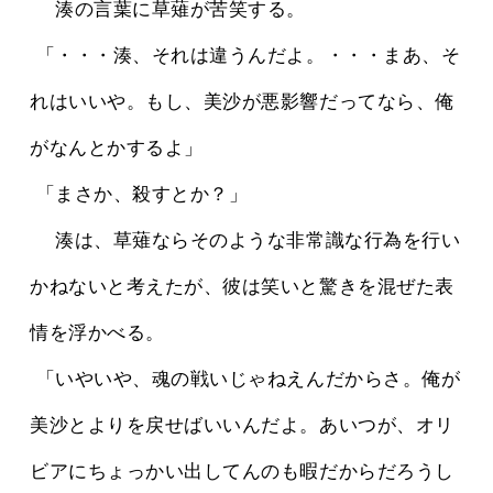
 　湊の言葉に草薙が苦笑する。
 「・・・湊、それは違うんだよ。・・・まあ、そ
れはいいや。もし、美沙が悪影響だってなら、俺
がなんとかするよ」
 「まさか、殺すとか？」
 　湊は、草薙ならそのような非常識な行為を行い
かねないと考えたが、彼は笑いと驚きを混ぜた表
情を浮かべる。
 「いやいや、魂の戦いじゃねえんだからさ。俺が
美沙とよりを戻せばいいんだよ。あいつが、オリ
ビアにちょっかい出してんのも暇だからだろうし