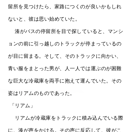
留所を見つけたら、家路につくのが良いかもしれ
ないと、彼は思い始めていた。
 　湊がバスの停留所を目で探していると、マンシ
ョンの前に引っ越しのトラックが停まっているの
が目に留まる。そして、そのトラックに向かい、
青い服をまとった男が、人一人では運ぶのが困難
な巨大な冷蔵庫を両手に抱えて運んでいた。その
姿はリアムのものであった。
 「リアム」
 　リアムが冷蔵庫をトラックに積み込んでいる際
に、湊が声をかける。その声に反応して、彼がこ