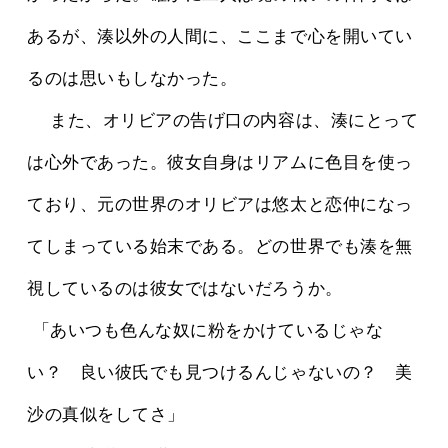
あるが、湊以外の人間に、ここまで心を開いてい
るのは思いもしなかった。
 　また、オリビアの告げ口の内容は、湊にとって
は心外であった。彼女自身はリアムに色目を使っ
ており、元の世界のオリビアは悠太と恋仲になっ
てしまっている始末である。どの世界でも湊を無
視しているのは彼女ではないだろうか。
 「あいつも色んな奴に粉をかけているじゃな
い？　良い彼氏でも見つけるんじゃないの？　美
沙の真似をしてさ」