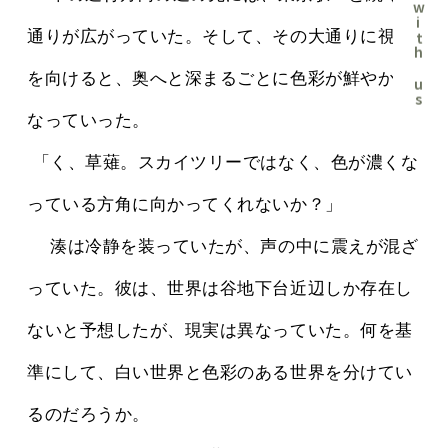
Chat with us
通りが広がっていた。そして、その大通りに視線
を向けると、奥へと深まるごとに色彩が鮮やかに
なっていった。
 「く、草薙。スカイツリーではなく、色が濃くな
っている方角に向かってくれないか？」
 　湊は冷静を装っていたが、声の中に震えが混ざ
っていた。彼は、世界は谷地下台近辺しか存在し
ないと予想したが、現実は異なっていた。何を基
準にして、白い世界と色彩のある世界を分けてい
るのだろうか。