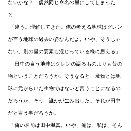
ないかな？　偶然同じ命名の星にしてしまった
と」
 「違う。理解してきた。俺の考える地球はグレン
が言う地球の過去の姿なんだよ。いや、そうじゃ
ない。別の星の要素も混じっている様に思える」
 　田中の言う地球はグレンの語るものよりも昔の
物ということだろうか。そうなると、魔物とは地
球に元からいた生物ではないと言うことになるの
だろうか。そう、誰かが生み出した。それが田中
だと言う事だろうか。
 「俺の名前は田中颯真。いや、俺は、私は、そん