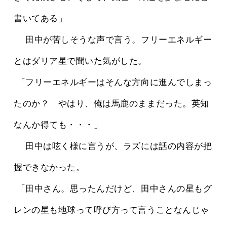
書いてある」
 　田中が苦しそうな声で言う。フリーエネルギー
とはダリア星で聞いた気がした。
 「フリーエネルギーはそんな方向に進んでしまっ
たのか？　やはり、俺は馬鹿のままだった。英知
なんか得ても・・・」
 　田中は呟く様に言うが、ラズには話の内容が把
握できなかった。
 「田中さん。思ったんだけど、田中さんの星もグ
レンの星も地球って呼び方って言うことなんじゃ