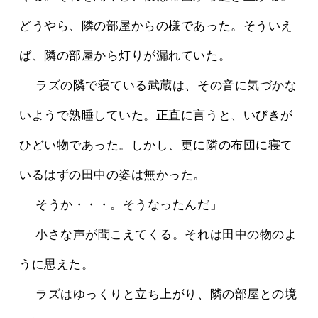
どうやら、隣の部屋からの様であった。そういえ
ば、隣の部屋から灯りが漏れていた。
 　ラズの隣で寝ている武蔵は、その音に気づかな
いようで熟睡していた。正直に言うと、いびきが
ひどい物であった。しかし、更に隣の布団に寝て
いるはずの田中の姿は無かった。
 「そうか・・・。そうなったんだ」
 　小さな声が聞こえてくる。それは田中の物のよ
うに思えた。
 　ラズはゆっくりと立ち上がり、隣の部屋との境