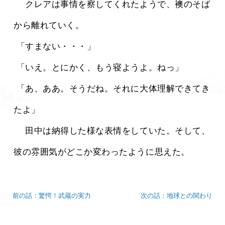
 　クレアは事情を察してくれたようで、襖のそば
から離れていく。
 「すまない・・・」
 「いえ。とにかく、もう寝ようよ。ねっ」
 「あ、ああ。そうだね。それに大体理解できてき
たよ」
 　田中は納得した様な表情をしていた。そして、
彼の雰囲気がどこか変わったように思えた。 
前の話：驚愕！武蔵の実力
次の話：地球との関わり