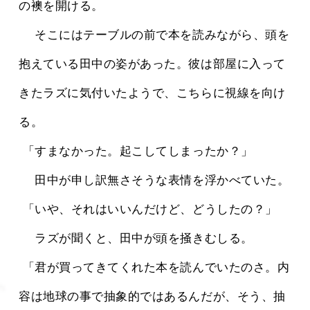
の襖を開ける。
 　そこにはテーブルの前で本を読みながら、頭を
抱えている田中の姿があった。彼は部屋に入って
きたラズに気付いたようで、こちらに視線を向け
る。
 「すまなかった。起こしてしまったか？」
 　田中が申し訳無さそうな表情を浮かべていた。
 「いや、それはいいんだけど、どうしたの？」
 　ラズが聞くと、田中が頭を掻きむしる。
 「君が買ってきてくれた本を読んでいたのさ。内
容は地球の事で抽象的ではあるんだが、そう、抽