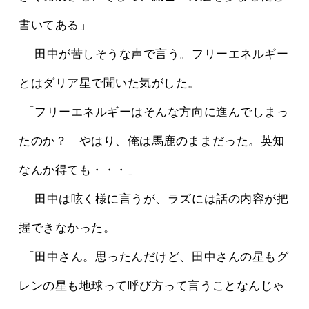
書いてある」
 　田中が苦しそうな声で言う。フリーエネルギー
とはダリア星で聞いた気がした。
 「フリーエネルギーはそんな方向に進んでしまっ
たのか？　やはり、俺は馬鹿のままだった。英知
なんか得ても・・・」
 　田中は呟く様に言うが、ラズには話の内容が把
握できなかった。
 「田中さん。思ったんだけど、田中さんの星もグ
レンの星も地球って呼び方って言うことなんじゃ