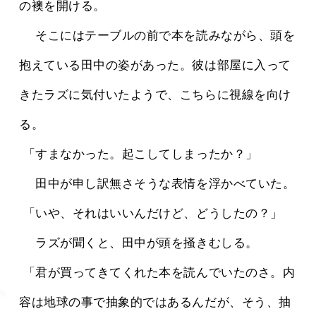
の襖を開ける。
 　そこにはテーブルの前で本を読みながら、頭を
抱えている田中の姿があった。彼は部屋に入って
きたラズに気付いたようで、こちらに視線を向け
る。
 「すまなかった。起こしてしまったか？」
 　田中が申し訳無さそうな表情を浮かべていた。
 「いや、それはいいんだけど、どうしたの？」
 　ラズが聞くと、田中が頭を掻きむしる。
 「君が買ってきてくれた本を読んでいたのさ。内
容は地球の事で抽象的ではあるんだが、そう、抽