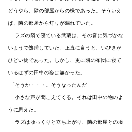
どうやら、隣の部屋からの様であった。そういえ
ば、隣の部屋から灯りが漏れていた。
 　ラズの隣で寝ている武蔵は、その音に気づかな
いようで熟睡していた。正直に言うと、いびきが
ひどい物であった。しかし、更に隣の布団に寝て
いるはずの田中の姿は無かった。
 「そうか・・・。そうなったんだ」
 　小さな声が聞こえてくる。それは田中の物のよ
うに思えた。
 　ラズはゆっくりと立ち上がり、隣の部屋との境