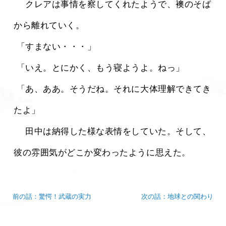
 　クレアは事情を察してくれたようで、襖のそば
から離れていく。
 「すまない・・・」
 「いえ。とにかく、もう寝ようよ。ねっ」
 「あ、ああ。そうだね。それに大体理解できてき
たよ」
 　田中は納得した様な表情をしていた。そして、
彼の雰囲気がどこか変わったように思えた。 
前の話：驚愕！武蔵の実力
次の話：地球との関わり