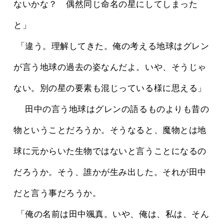
ないかな？　偶然同じ命名の星にしてしまった
と」
 「違う。理解してきた。俺の考える地球はグレン
が言う地球の過去の姿なんだよ。いや、そうじゃ
ない。別の星の要素も混じっている様に思える」
 　田中の言う地球はグレンの語るものよりも昔の
物ということだろうか。そうなると、魔物とは地
球に元からいた生物ではないと言うことになるの
だろうか。そう、誰かが生み出した。それが田中
だと言う事だろうか。
 「俺の名前は田中颯真。いや、俺は、私は、そん