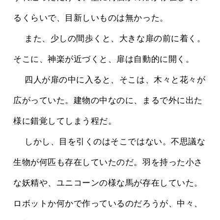
るくらいで、目新しいものは無かった。
 　また、少しの間歩くと、大きな扉の前に着く。
そこに、神楽が近づくと、扉は自動的に開く。
 　四人が扉の中に入ると、そこは、木々と花々が
広がっていた。建物の中なのに、まるで外に出た
様に錯覚してしまう程だ。
 　しかし、目を引くのはそこではない。不思議な
生物が何匹も存在していたのだ。羽を持った小さ
な妖精や、ユニコーンの様な馬が存在していた。
ロボットか何かで作っているのだろうが、中々、