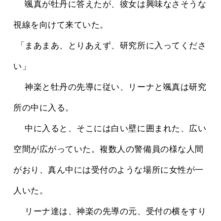
 　颯真が牡丹に答えたが、彼女は興味なさそうな
視線を向けて来ていた。
 「まあまあ、とりあえず、研究所に入ってくださ
い」
 　神楽と牡丹の先導に従い、リーナと颯真は研究
所の中に入る。
 　中に入ると、そこには白い壁に囲まれた、広い
空間が広がっていた。複数人の警備員の様な人間
がおり、真ん中には受付のような場所に女性が一
人いた。
 　リーナ達は、神楽の先導の元、受付の横をすり