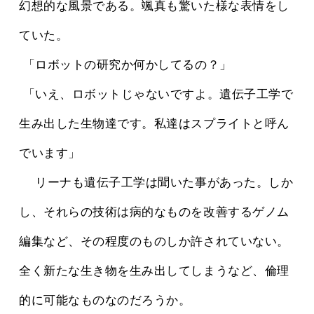
幻想的な風景である。颯真も驚いた様な表情をし
ていた。
 「ロボットの研究か何かしてるの？」
 「いえ、ロボットじゃないですよ。遺伝子工学で
生み出した生物達です。私達はスプライトと呼ん
でいます」
 　リーナも遺伝子工学は聞いた事があった。しか
し、それらの技術は病的なものを改善するゲノム
編集など、その程度のものしか許されていない。
全く新たな生き物を生み出してしまうなど、倫理
的に可能なものなのだろうか。