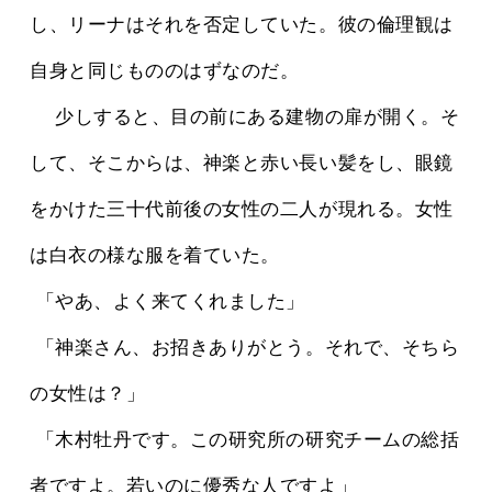
し、リーナはそれを否定していた。彼の倫理観は
自身と同じもののはずなのだ。
 　少しすると、目の前にある建物の扉が開く。そ
して、そこからは、神楽と赤い長い髪をし、眼鏡
をかけた三十代前後の女性の二人が現れる。女性
は白衣の様な服を着ていた。
 「やあ、よく来てくれました」
 「神楽さん、お招きありがとう。それで、そちら
の女性は？」
 「木村牡丹です。この研究所の研究チームの総括
者ですよ。若いのに優秀な人ですよ」