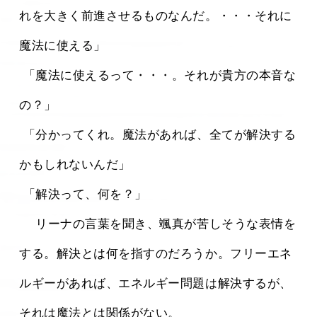
れを大きく前進させるものなんだ。・・・それに
魔法に使える」
 「魔法に使えるって・・・。それが貴方の本音な
の？」
 「分かってくれ。魔法があれば、全てが解決する
かもしれないんだ」
 「解決って、何を？」
 　リーナの言葉を聞き、颯真が苦しそうな表情を
する。解決とは何を指すのだろうか。フリーエネ
ルギーがあれば、エネルギー問題は解決するが、
それは魔法とは関係がない。