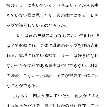
抜けるように歩いていく。セキュリティが何も生
きていない様に思えたが、彼の体内にあるＩＤチ
ップで識別しているのだろうか。
 　ＩＤとは昔の戸籍のようなものだ。生まれた者
は全て登録され、身体に識別のチップを埋め込ま
れる。管理されている様で、リーナは好きになれ
なかったが便利である事実は否定できない。料金
の決済、こういった認証、全てが簡易で正確に行
うことができる。
 　しばらく、四人が歩いていたが、何人かの人と
すれ違っただけで、壁に何個かの扉が存在してい