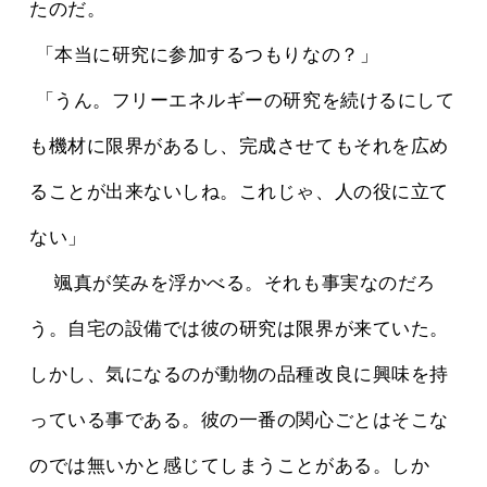
たのだ。
 「本当に研究に参加するつもりなの？」
 「うん。フリーエネルギーの研究を続けるにして
も機材に限界があるし、完成させてもそれを広め
ることが出来ないしね。これじゃ、人の役に立て
ない」
 　颯真が笑みを浮かべる。それも事実なのだろ
う。自宅の設備では彼の研究は限界が来ていた。
しかし、気になるのが動物の品種改良に興味を持
っている事である。彼の一番の関心ごとはそこな
のでは無いかと感じてしまうことがある。しか