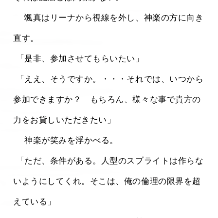
 　颯真はリーナから視線を外し、神楽の方に向き
直す。
 「是非、参加させてもらいたい」
 「ええ、そうですか。・・・それでは、いつから
参加できますか？　もちろん、様々な事で貴方の
力をお貸しいただきたい」
 　神楽が笑みを浮かべる。
 「ただ、条件がある。人型のスプライトは作らな
いようにしてくれ。そこは、俺の倫理の限界を超
えている」