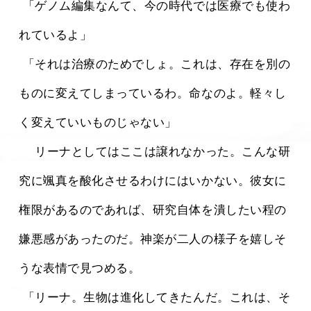
 「ゲノム編集なんて、今の時代では医療でも使わ
れているよ」
 「それは治療のためでしょ。これは、存在を別の
ものに変えてしまっているわ。命なのよ。軽々し
く変えていいものじゃない」
 　リーナとしてはここは譲れなかった。こんな研
究に颯真を酸化させるわけにはいかない。彼女に
権限があるのであれば、研究自体を潰したい程の
嫌悪感があったのだ。神楽が二人の様子を嬉しそ
うな表情で見つめる。
 「リーナ。生物は進化してきたんだ。これは、そ