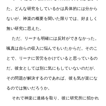
た。どんな研究をしているかは具体的には分から
ないが、神楽の概要を聞いた限りでは、好ましく
無い研究に思えた。
 　ただ、リーナも明確には反対ができなかった。
颯真は自らの収入に悩んでもいたからだ。そのこ
とで、リーナに苦労をかけていると思っているの
だ。彼女としては別に気にもしていないのだが、
その問題が解決するのであれば、彼も気が楽にな
るのでは無いだろうか。
 　それで神楽に連絡を取り、彼に研究所に招かれ