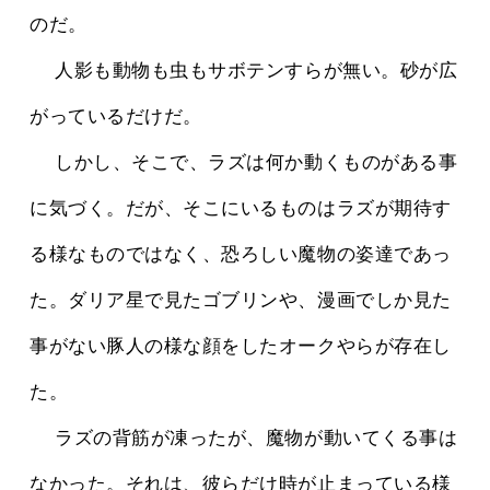
のだ。
 　人影も動物も虫もサボテンすらが無い。砂が広
がっているだけだ。
 　しかし、そこで、ラズは何か動くものがある事
に気づく。だが、そこにいるものはラズが期待す
る様なものではなく、恐ろしい魔物の姿達であっ
た。ダリア星で見たゴブリンや、漫画でしか見た
事がない豚人の様な顔をしたオークやらが存在し
た。
 　ラズの背筋が凍ったが、魔物が動いてくる事は
なかった。それは、彼らだけ時が止まっている様