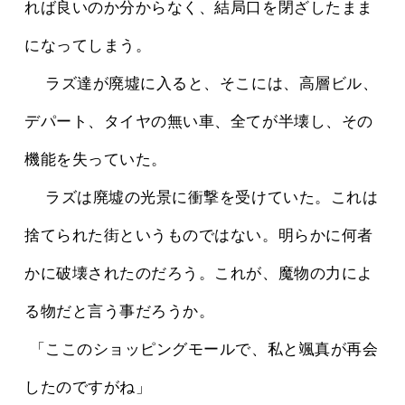
れば良いのか分からなく、結局口を閉ざしたまま
になってしまう。
 　ラズ達が廃墟に入ると、そこには、高層ビル、
デパート、タイヤの無い車、全てが半壊し、その
機能を失っていた。
 　ラズは廃墟の光景に衝撃を受けていた。これは
捨てられた街というものではない。明らかに何者
かに破壊されたのだろう。これが、魔物の力によ
る物だと言う事だろうか。
 「ここのショッピングモールで、私と颯真が再会
したのですがね」