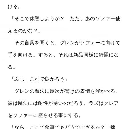
ける。
 「そこで休憩しようか？　ただ、あのソファー使
えるのかな？」
 　その言葉を聞くと、グレンがソファーに向けて
手を向ける。すると、それは新品同様に綺麗にな
る。
 「ふむ。これで良かろう」
 　グレンの魔法に慶次が驚きの表情を浮かべる。
彼は魔法には耐性が薄いのだろう。ラズはクレア
をソファーに座らせる事にする。
 「なら、ここで食事でもどうでござるか？　拙