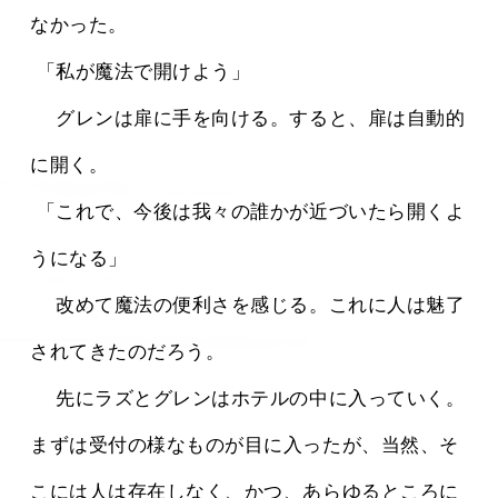
なかった。
 「私が魔法で開けよう」
 　グレンは扉に手を向ける。すると、扉は自動的
に開く。
 「これで、今後は我々の誰かが近づいたら開くよ
うになる」
 　改めて魔法の便利さを感じる。これに人は魅了
されてきたのだろう。
 　先にラズとグレンはホテルの中に入っていく。
まずは受付の様なものが目に入ったが、当然、そ
こには人は存在しなく、かつ、あらゆるところに