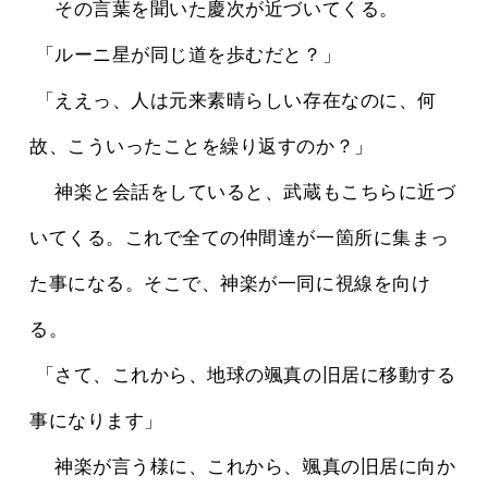
 　その言葉を聞いた慶次が近づいてくる。
 「ルーニ星が同じ道を歩むだと？」
 「ええっ、人は元来素晴らしい存在なのに、何
故、こういったことを繰り返すのか？」
 　神楽と会話をしていると、武蔵もこちらに近づ
いてくる。これで全ての仲間達が一箇所に集まっ
た事になる。そこで、神楽が一同に視線を向け
る。
 「さて、これから、地球の颯真の旧居に移動する
事になります」
 　神楽が言う様に、これから、颯真の旧居に向か