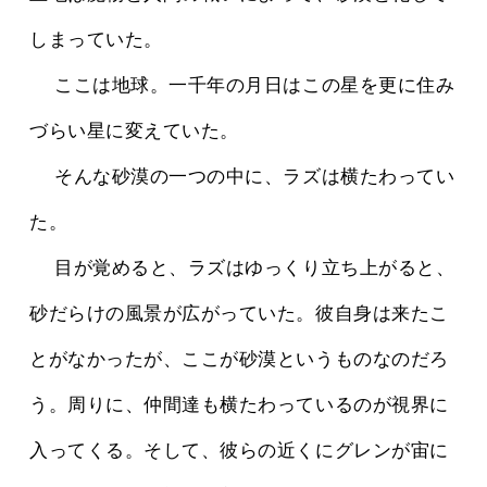
しまっていた。
 　ここは地球。一千年の月日はこの星を更に住み
づらい星に変えていた。
 　そんな砂漠の一つの中に、ラズは横たわってい
た。
 　目が覚めると、ラズはゆっくり立ち上がると、
砂だらけの風景が広がっていた。彼自身は来たこ
とがなかったが、ここが砂漠というものなのだろ
う。周りに、仲間達も横たわっているのが視界に
入ってくる。そして、彼らの近くにグレンが宙に