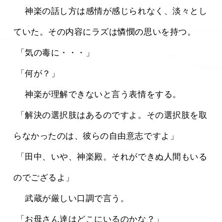
 　神楽の話し方は感情が感じられなく、淡々とし
ていた。その内容にラズは憐憫の思いを持つ。
 「気の毒に・・・」
 「何が？」
 　神楽が理解できないと言う表情をする。
 「解決の選択肢はあるのですよ。その選択肢を取
らなかったのは、彼らの自由意志ですよ」
 「田中、いや、神楽殿。それができぬ人間もいる
のでござるよ」
 　武蔵が厳しい口調で言う。
 「お母さん達はどこにいるのかな？」