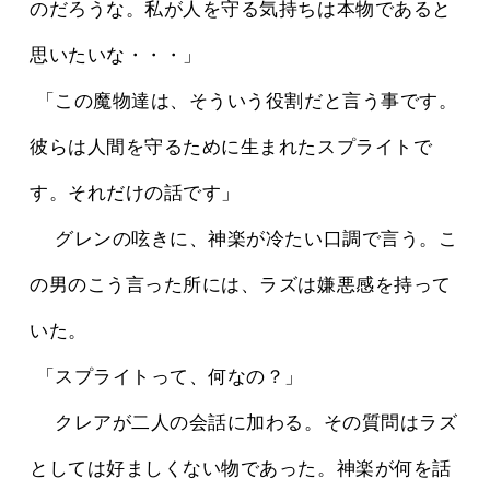
のだろうな。私が人を守る気持ちは本物であると
思いたいな・・・」
 「この魔物達は、そういう役割だと言う事です。
彼らは人間を守るために生まれたスプライトで
す。それだけの話です」
 　グレンの呟きに、神楽が冷たい口調で言う。こ
の男のこう言った所には、ラズは嫌悪感を持って
いた。
 「スプライトって、何なの？」
 　クレアが二人の会話に加わる。その質問はラズ
としては好ましくない物であった。神楽が何を話