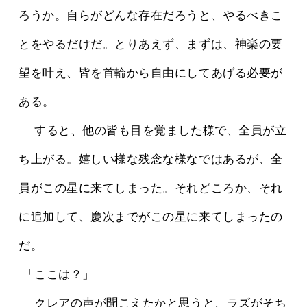
ろうか。自らがどんな存在だろうと、やるべきこ
とをやるだけだ。とりあえず、まずは、神楽の要
望を叶え、皆を首輪から自由にしてあげる必要が
ある。
 　すると、他の皆も目を覚ました様で、全員が立
ち上がる。嬉しい様な残念な様なではあるが、全
員がこの星に来てしまった。それどころか、それ
に追加して、慶次までがこの星に来てしまったの
だ。
 「ここは？」
 　クレアの声が聞こえたかと思うと、ラズがそち