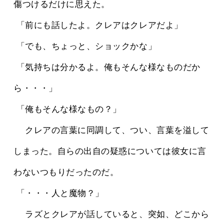
傷つけるだけに思えた。
 「前にも話したよ。クレアはクレアだよ」
 「でも、ちょっと、ショックかな」
 「気持ちは分かるよ。俺もそんな様なものだか
ら・・・」
 「俺もそんな様なもの？」
 　クレアの言葉に同調して、つい、言葉を溢して
しまった。自らの出自の疑惑については彼女に言
わないつもりだったのだ。
 「・・・人と魔物？」
 　ラズとクレアが話していると、突如、どこから