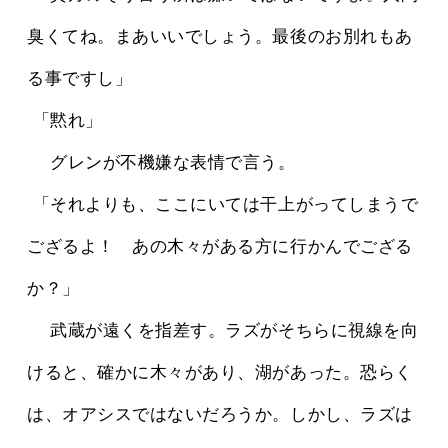
臭くてね。まあいいでしょう。最後のお別れもあ
る事ですし」
 「黙れ」
 　グレンが不機嫌な表情で言う。
 「それよりも、ここにいては干上がってしまうで
ござるよ！　あの木々がある方に行かんでござる
か？」
 　武蔵が遠くを指差す。ラズがそちらに視線を向
けると、確かに木々があり、湖があった。恐らく
は、オアシスではないだろうか。しかし、ラズは