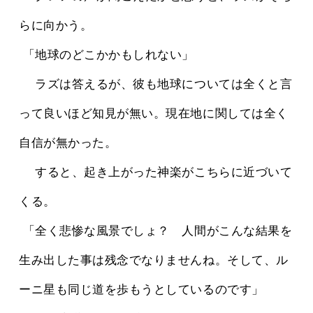
らに向かう。
 「地球のどこかかもしれない」
 　ラズは答えるが、彼も地球については全くと言
って良いほど知見が無い。現在地に関しては全く
自信が無かった。
 　すると、起き上がった神楽がこちらに近づいて
くる。
 「全く悲惨な風景でしょ？　人間がこんな結果を
生み出した事は残念でなりませんね。そして、ル
ーニ星も同じ道を歩もうとしているのです」