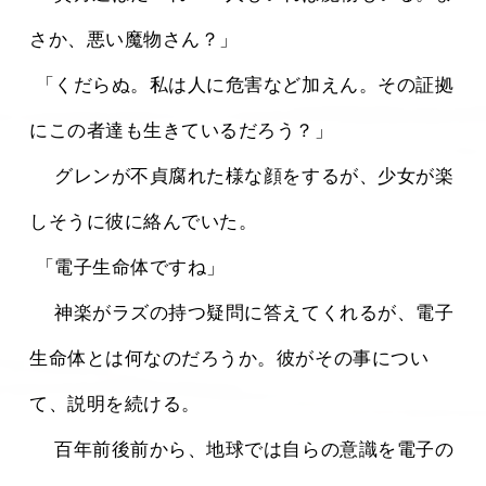
さか、悪い魔物さん？」
 「くだらぬ。私は人に危害など加えん。その証拠
にこの者達も生きているだろう？」
 　グレンが不貞腐れた様な顔をするが、少女が楽
しそうに彼に絡んでいた。
 「電子生命体ですね」
 　神楽がラズの持つ疑問に答えてくれるが、電子
生命体とは何なのだろうか。彼がその事につい
て、説明を続ける。
 　百年前後前から、地球では自らの意識を電子の