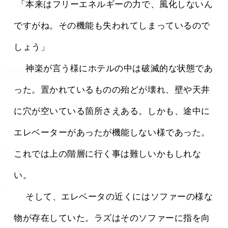
 「本来はフリーエネルギーの力で、風化しないん
ですがね。その機能も失われてしまっているので
しょう」
 　神楽が言う様にホテルの中は破滅的な状態であ
った。置かれているものの殆どが壊れ、壁や天井
に穴が空いている箇所さえある。しかも、途中に
エレベーターがあったが機能しない様であった。
これでは上の階層に行く事は難しいかもしれな
い。
 　そして、エレベータの近くにはソファーの様な
物が存在していた。ラズはそのソファーに指を向