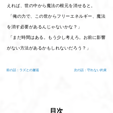
えれば、世の中から魔法の根元を消せると。
 「俺の力で、この世からフリーエネルギー、魔法
を消す必要があるんじゃないかな？」
 「まだ時間はある。もう少し考えろ。お前に影響
がない方法があるかもしれないだろう？」 
前の話：ラズとの邂逅
次の話：守れない約束
目次