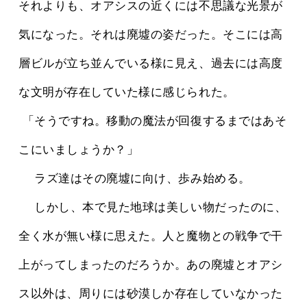
それよりも、オアシスの近くには不思議な光景が
気になった。それは廃墟の姿だった。そこには高
層ビルが立ち並んでいる様に見え、過去には高度
な文明が存在していた様に感じられた。
 「そうですね。移動の魔法が回復するまではあそ
こにいましょうか？」
 　ラズ達はその廃墟に向け、歩み始める。
 　しかし、本で見た地球は美しい物だったのに、
全く水が無い様に思えた。人と魔物との戦争で干
上がってしまったのだろうか。あの廃墟とオアシ
ス以外は、周りには砂漠しか存在していなかった