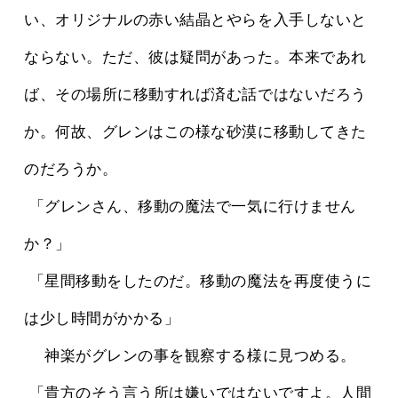
い、オリジナルの赤い結晶とやらを入手しないと
ならない。ただ、彼は疑問があった。本来であれ
ば、その場所に移動すれば済む話ではないだろう
か。何故、グレンはこの様な砂漠に移動してきた
のだろうか。
 「グレンさん、移動の魔法で一気に行けません
か？」
 「星間移動をしたのだ。移動の魔法を再度使うに
は少し時間がかかる」
 　神楽がグレンの事を観察する様に見つめる。
 「貴方のそう言う所は嫌いではないですよ。人間