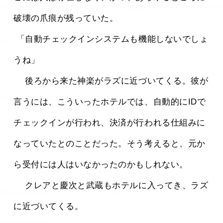
破壊の爪痕が残っていた。
 「自動チェックインシステムも機能しないでしょ
うね」
 　後ろから来た神楽がラズに近づいてくる。彼が
言うには、こういったホテルでは、自動的にIDで
チェックインが行われ、決済が行われる仕組みに
なっていたとのことだった。そう考えると、元か
ら受付には人はいなかったのかもしれない。
 　クレアと慶次と武蔵もホテルに入ってき、ラズ
に近づいてくる。