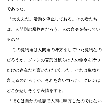
であった。
 「大丈夫だ。活動を停止しておる。その者たち
は、人間側の魔物達だろう。人の命令を待ってい
るのだ」
 　この魔物達は人間達の味方をしていた魔物なの
だろうか。グレンの言葉は彼らは人の命令を待つ
だけの存在だと言いたげであった。それは生物と
言えるのだろうか。それを言い放った、グレンは
どこか悲しそうな表情をする。
 「彼らは自分の意志で人間に味方したのではない