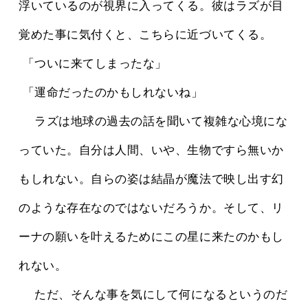
浮いているのが視界に入ってくる。彼はラズが目
覚めた事に気付くと、こちらに近づいてくる。
 「ついに来てしまったな」
 「運命だったのかもしれないね」
 　ラズは地球の過去の話を聞いて複雑な心境にな
っていた。自分は人間、いや、生物ですら無いか
もしれない。自らの姿は結晶が魔法で映し出す幻
のような存在なのではないだろうか。そして、リ
ーナの願いを叶えるためにこの星に来たのかもし
れない。
 　ただ、そんな事を気にして何になるというのだ