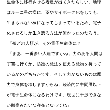
生命体に移行させる者達が出てきたらしい。地球
はルーニ星の様に、薬やサイボーグ化をしても、
生きられない様になってしまっているため、電子
化させるしか生き残る方法が無かったのだろう。
 「殆どの人類が、その電子生命体に？」
 「まあ、一番多い人達ですかね。力のある人間は
宇宙に行くか、防護の魔法を使える魔物を持って
いるかのどちらかです。そして力がないものは魔
力で身体を壊しますからね。経済的に中間層以下
が電子生命体になるわけです。現世に干渉できな
い幽霊みたいな存在となってね」