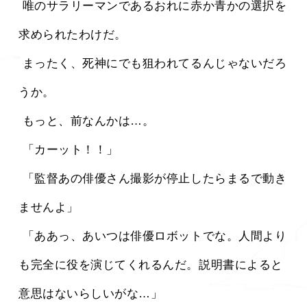
 唯のサラリーマンであるおれに赤か青かの選択を
求められたわけだ。
 まったく、死神にでも狙われてるんじゃないだろ
うか。
 もっと、前なんかは…。
 「カーット！！」
 「監督あの俳優さん撮影が停止したらまるで動き
ませんよ」
 「ああっ、あいつは俳優ロボットでな。人間より
も完全に役を演じてくれるんだ。説明書によると
意思はないらしいがな…」 