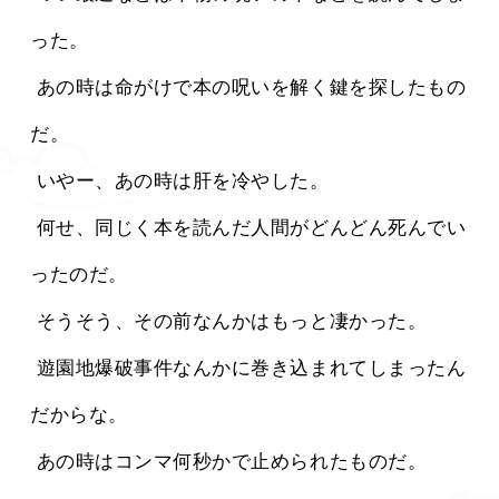
った。
 あの時は命がけで本の呪いを解く鍵を探したもの
だ。
 いやー、あの時は肝を冷やした。
 何せ、同じく本を読んだ人間がどんどん死んでい
ったのだ。
 そうそう、その前なんかはもっと凄かった。
 遊園地爆破事件なんかに巻き込まれてしまったん
だからな。
 あの時はコンマ何秒かで止められたものだ。