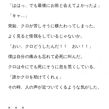
 「ははっ、でも最後にお前と会えてよかったよ」
 「キャ…」
 突如、クロが苦しそうに横たわってしまった。
 よく見ると怪我をしているじゃないか。
 「おい、クロどうしたんだ！！　おい！！」
 僕は自分の痛みも忘れて必死に叫んだ。
 クロは今にでも死にそうに息を荒くしている。
 「誰かクロを助けてくれぇ」
 その時、人の声が近づいてくるような気がした。
 ×　×　×　