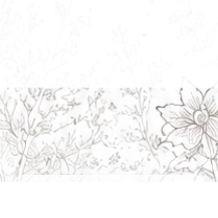
Navigation