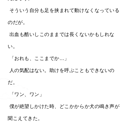
 そういう自分も足を挟まれて動けなくなっている
のだが。
 出血も酷いしこのままでは長くないかもしれな
い。
 「おれも、ここまでか…」
 人の気配はない。助けを呼ぶこともできないの
だ。
 「ワン、ワン」
 僕が絶望しかけた時、どこかからか犬の鳴き声が
聞こえてきた。