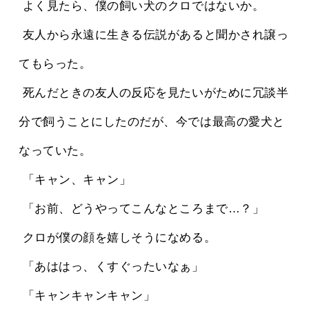
 よく見たら、僕の飼い犬のクロではないか。
 友人から永遠に生きる伝説があると聞かされ譲っ
てもらった。
 死んだときの友人の反応を見たいがために冗談半
分で飼うことにしたのだが、今では最高の愛犬と
なっていた。
 「キャン、キャン」
 「お前、どうやってこんなところまで…？」
 クロが僕の顔を嬉しそうになめる。
 「あははっ、くすぐったいなぁ」
 「キャンキャンキャン」