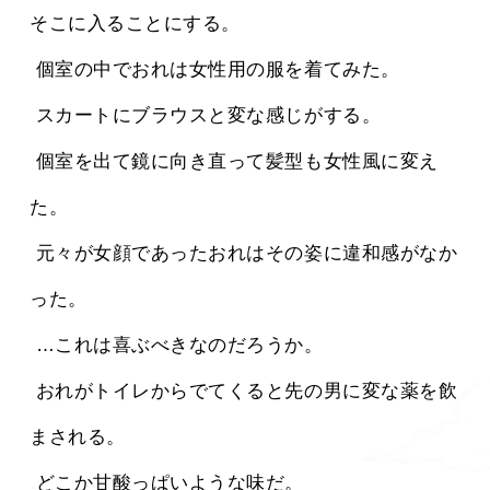
そこに入ることにする。
 個室の中でおれは女性用の服を着てみた。
 スカートにブラウスと変な感じがする。
 個室を出て鏡に向き直って髪型も女性風に変え
た。
 元々が女顔であったおれはその姿に違和感がなか
った。
 …これは喜ぶべきなのだろうか。
 おれがトイレからでてくると先の男に変な薬を飲
まされる。
 どこか甘酸っぱいような味だ。