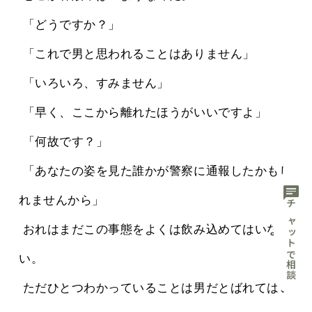
 「どうですか？」
 「これで男と思われることはありません」
 「いろいろ、すみません」
 「早く、ここから離れたほうがいいですよ」
 「何故です？」
 「あなたの姿を見た誰かが警察に通報したかもし
chat
れませんから」
チャットで相談
 おれはまだこの事態をよくは飲み込めてはいな
い。
 ただひとつわかっていることは男だとばれてはい