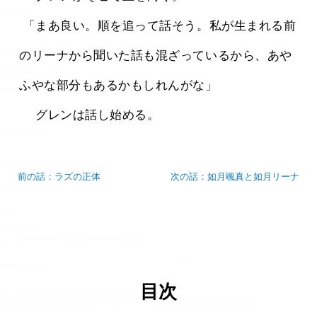
 「まあ良い。順を追って話そう。私が生まれる前
のリーナから聞いた話も混ざっているから、あや
ふやな部分もあるかもしれんがな」
 　グレンは話し始める。 
前の話：ラズの正体
次の話：如月颯真と如月リーナ
目次