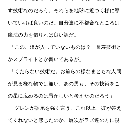
す技術なのだろう。それらを地球に近づく様に導
いていけば良いのだ。自分達に不都合なところは
魔法の力を借りれば良い訳だ。
 「この、済が入っていないものは？　長寿技術と
かスプライトとか書いてあるが」
 「くだらない技術だ。お前らの様なまともな人間
が見る様な物では無い。あの男も、その技術をこ
の星に広めるのは愚かしいと考えたのだろう」
 　グレンが語尾を強く言う。これ以上、彼が答え
てくれないと感じたのか、慶次がラズ達の方に視