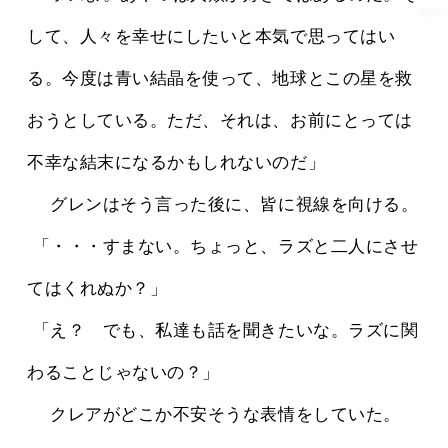
して、人々を幸せにしたいと本気で思ってはい
る。今度は青い結晶を使って、地球とこの星を救
おうとしている。ただ、それは、お前にとっては
不幸な結末になるかもしれないのだ」
 　グレンはそう言った後に、皆に視線を向ける。
 「・・・すまない。ちょっと、ラズと二人にさせ
てはくれぬか？」
 「え？　でも、私達も話を聞きたいな。ラズに関
わることじゃないの？」
 　クレアがどこか不安そうな表情をしていた。