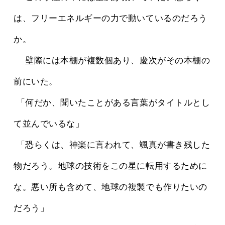
は、フリーエネルギーの力で動いているのだろう
か。
 　壁際には本棚が複数個あり、慶次がその本棚の
前にいた。
 「何だか、聞いたことがある言葉がタイトルとし
て並んでいるな」
 「恐らくは、神楽に言われて、颯真が書き残した
物だろう。地球の技術をこの星に転用するために
な。悪い所も含めて、地球の複製でも作りたいの
だろう」