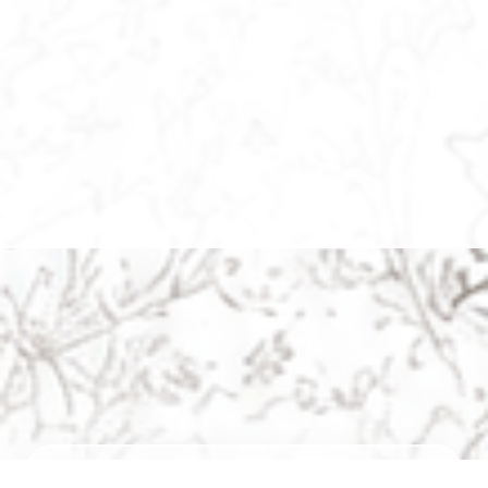
Navigation