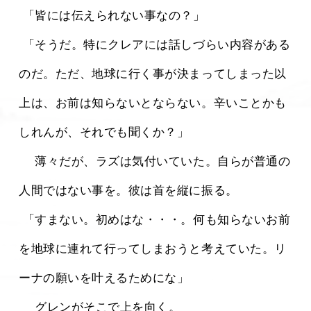
 「皆には伝えられない事なの？」
 「そうだ。特にクレアには話しづらい内容がある
のだ。ただ、地球に行く事が決まってしまった以
上は、お前は知らないとならない。辛いことかも
しれんが、それでも聞くか？」
 　薄々だが、ラズは気付いていた。自らが普通の
人間ではない事を。彼は首を縦に振る。
 「すまない。初めはな・・・。何も知らないお前
を地球に連れて行ってしまおうと考えていた。リ
ーナの願いを叶えるためにな」
 　グレンがそこで上を向く。