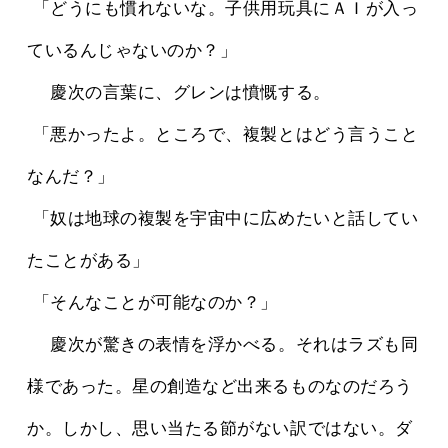
 「どうにも慣れないな。子供用玩具にＡＩが入っ
ているんじゃないのか？」
 　慶次の言葉に、グレンは憤慨する。
 「悪かったよ。ところで、複製とはどう言うこと
なんだ？」
 「奴は地球の複製を宇宙中に広めたいと話してい
たことがある」
 「そんなことが可能なのか？」
 　慶次が驚きの表情を浮かべる。それはラズも同
様であった。星の創造など出来るものなのだろう
か。しかし、思い当たる節がない訳ではない。ダ