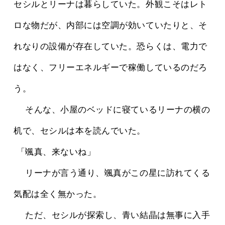
セシルとリーナは暮らしていた。外観こそはレト
ロな物だが、内部には空調が効いていたりと、そ
れなりの設備が存在していた。恐らくは、電力で
はなく、フリーエネルギーで稼働しているのだろ
う。
 　そんな、小屋のベッドに寝ているリーナの横の
机で、セシルは本を読んでいた。
 「颯真、来ないね」
 　リーナが言う通り、颯真がこの星に訪れてくる
気配は全く無かった。
 　ただ、セシルが探索し、青い結晶は無事に入手