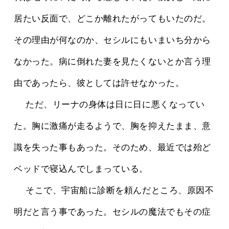
居たい反面で、どこか離れたがってもいたのだ。
その理由が何なのか、セシルにもいまいち分から
なかった。病に倒れた妻を見たくないとか言う理
由であったら、彼としては許せなかった。
 　ただ、リーナの身体は日に日に悪くなってい
た。胸に激痛が走るようで、胸を抑えたまま、意
識を失った事もあった。そのため、最近では殆ど
ベッドで寝込んでしまっている。
 　そこで、宇宙船に診断を頼んだところ、原因不
明だと言う事であった。セシルの魔法でもその症