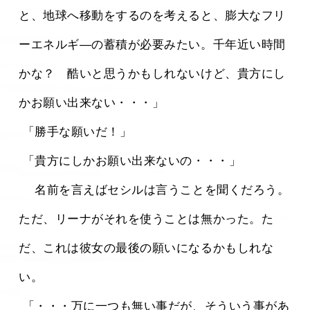
と、地球へ移動をするのを考えると、膨大なフリ
ーエネルギ―の蓄積が必要みたい。千年近い時間
かな？　酷いと思うかもしれないけど、貴方にし
かお願い出来ない・・・」
 「勝手な願いだ！」
 「貴方にしかお願い出来ないの・・・」
 　名前を言えばセシルは言うことを聞くだろう。
ただ、リーナがそれを使うことは無かった。た
だ、これは彼女の最後の願いになるかもしれな
い。
 「・・・万に一つも無い事だが、そういう事があ