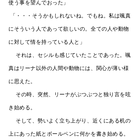
使う事を望んでおった」
 「・・・そうかもしれないね。でもね。私は颯真
にそういう人であって欲しいの。全ての人や動物
に対して情を持っている人と」
 　それは、セシルも感じていたことであった。颯
真はリーナ以外の人間や動物には、関心が薄い様
に思えた。
 　その時、突然、リーナがぶつぶつと独り言を呟
き始める。
 　そして、勢いよく立ち上がり、近くにある机の
上にあった紙とボールペンに何かを書き始める。