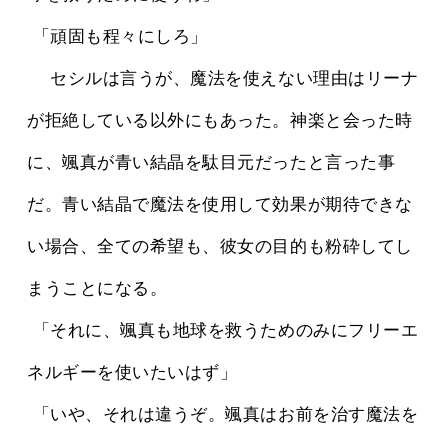
 「頑固も程々にしろ」
 　セシルは言うが、魔法を使えない理由はリーナ
が拒絶している以外にもあった。神楽と会った時
に、颯真が青い結晶を駄目元だったと言った事
だ。青い結晶で魔法を使用して効果が期待できな
い場合、全ての希望も、彼女の目的も粉砕してし
まうことになる。
 「それに、颯真も地球を救うためのみにフリーエ
ネルギーを使いたいはず」
 「いや、それは違うぞ。颯真はお前を治す魔法を