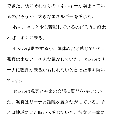
できた。既にそれなりのエネルギーが溜まってい
るのだろうか、大きなエネルギーを感じた。
 「ああ、きっと少し苦戦しているのだろう。終わ
れば、すぐに来る」
 　セシルは返答するが、気休めだと感じていた。
颯真は来ない。そんな気がしていた。セシルはリ
ーナに颯真が来るかもしれないと言った事を悔い
ていた。
 　セシルは颯真と神楽の会話に疑問を持ってい
た。颯真はリーナと距離を置きたがっている。そ
れは地球にいた時から感じていた。彼女と一緒に