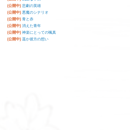
(公開中)
悲劇の英雄
(公開中)
悪魔のシナリオ
(公開中)
青と赤
(公開中)
消えた青年
(公開中)
神楽にとっての颯真
(公開中)
遥か彼方の想い