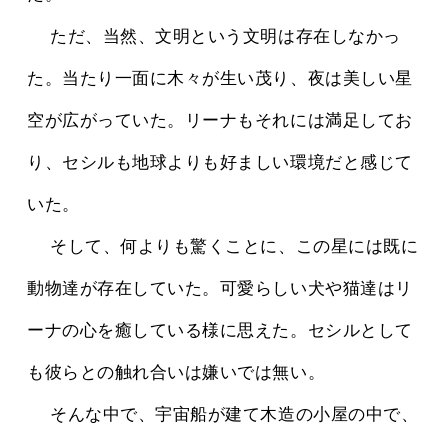
 　ただ、当然、文明という文明は存在しなかっ
た。当たり一面に木々が生い茂り、夜は美しい星
空が広がっていた。リーナもそれには満足してお
り、セシルも地球よりも好ましい環境だと感じて
いた。
 　そして、何よりも驚くことに、この星には既に
動物達が存在していた。可愛らしい犬や猫達はリ
ーナの心を癒している様に思えた。セシルとして
も彼らとの触れ合いは嫌いでは無い。
 　そんな中で、宇宙船が建て木造の小屋の中で、