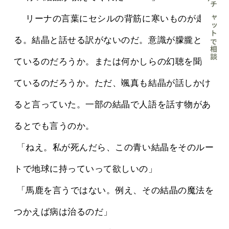
チャットで相談
 　リーナの言葉にセシルの背筋に寒いものが走
る。結晶と話せる訳がないのだ。意識が朦朧とし
ているのだろうか。または何かしらの幻聴を聞い
ているのだろうか。ただ、颯真も結晶が話しかけ
ると言っていた。一部の結晶で人語を話す物があ
るとでも言うのか。
 「ねえ。私が死んだら、この青い結晶をそのルー
トで地球に持っていって欲しいの」
 「馬鹿を言うではない。例え、その結晶の魔法を
つかえば病は治るのだ」