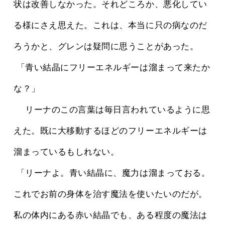
状は改善しなかった。それどころか、悪化してい
る様にさえ思えた。これは、本当に只の病なのだ
ろうかと、グレンは疑問に思うことがあった。
 「青い結晶にフリーエネルギーは溜まって来たか
な？」
 　リーナのこの言葉は毎日言われているように思
えた。既に大移動するほどのフリーエネルギーは
溜まっているもしれない。
 「リーナよ。青い結晶に、魔力は溜まっておる。
これでお前の身体を治す魔法を使いたいのだが。
私の体内にある赤い結晶でも、ある程度の魔法は