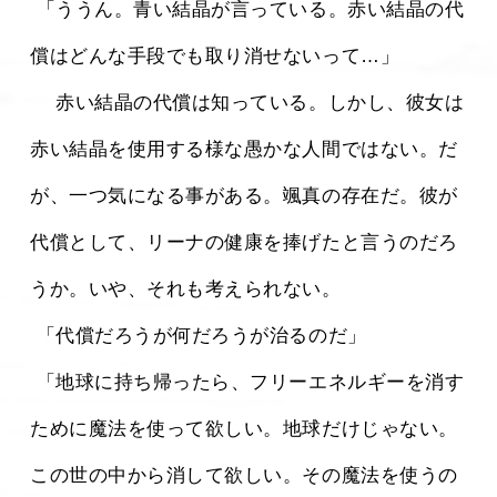
 「ううん。青い結晶が言っている。赤い結晶の代
償はどんな手段でも取り消せないって…」
 　赤い結晶の代償は知っている。しかし、彼女は
赤い結晶を使用する様な愚かな人間ではない。だ
が、一つ気になる事がある。颯真の存在だ。彼が
代償として、リーナの健康を捧げたと言うのだろ
うか。いや、それも考えられない。
 「代償だろうが何だろうが治るのだ」
 「地球に持ち帰ったら、フリーエネルギーを消す
ために魔法を使って欲しい。地球だけじゃない。
この世の中から消して欲しい。その魔法を使うの